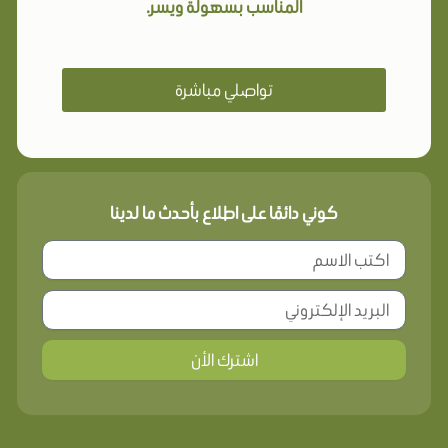
المناسب بسهولة ويسر.
تواصلي مباشرة
كوني دائمًا على اطلاع بأحدث ما لدينا
اشترك الأن