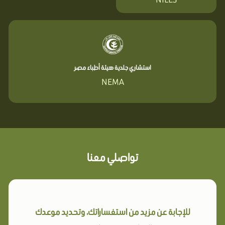
استشاري جلدية هيئة أطباء مصر
NEMA
تواصلي معنا
للإجابة عن مزيد من استفساراتك، وتحديد موعدك