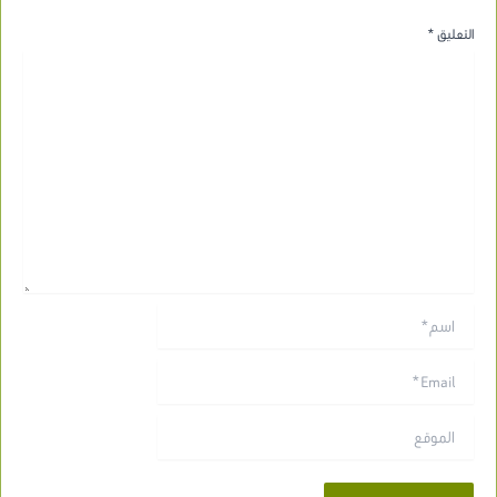
التعليق
*
اسم*
Email*
الموقع