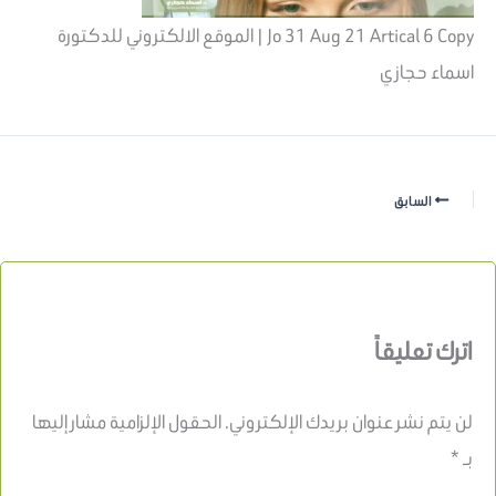
Jo 31 Aug 21 Artical 6 Copy | الموقع الالكتروني للدكتورة
اسماء حجازي
السابق
اترك تعليقاً
لن يتم نشر عنوان بريدك الإلكتروني.
الحقول الإلزامية مشار إليها
بـ
*