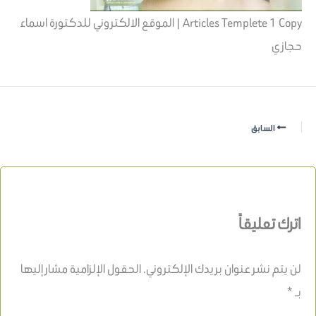
Articles Templete 1 Copy | الموقع الالكتروني للدكتورة اسماء
حجازي
السابق
اترك تعليقاً
لن يتم نشر عنوان بريدك الإلكتروني.
الحقول الإلزامية مشار إليها
بـ
*