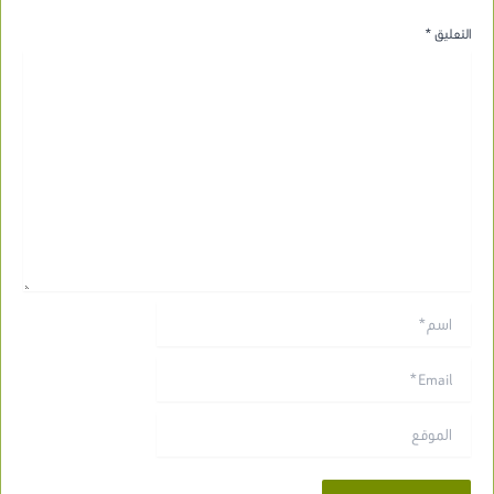
التعليق
*
اسم*
Email*
الموقع