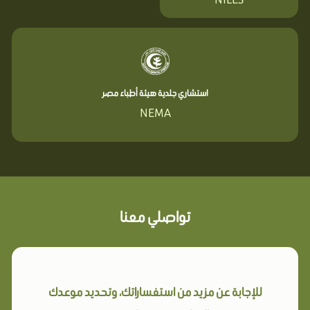
استشاري جلدية هيئة أطباء مصر
NEMA
تواصلي معنا
للإجابة عن مزيد من استفساراتك، وتحديد موعدك