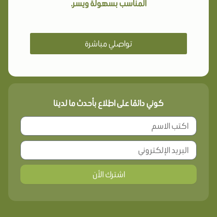
المناسب بسهولة ويسر.
تواصلي مباشرة
كوني دائمًا على اطلاع بأحدث ما لدينا
اشترك الأن