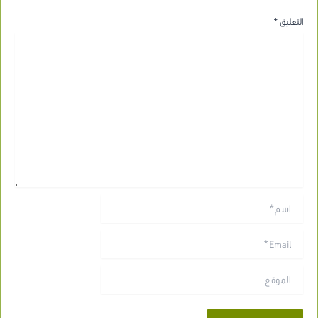
التعليق
*
اسم*
Email*
الموقع