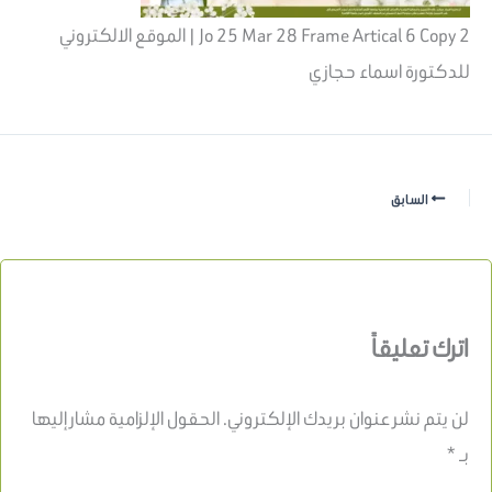
Jo 25 Mar 28 Frame Artical 6 Copy 2 | الموقع الالكتروني
للدكتورة اسماء حجازي
السابق
اترك تعليقاً
لن يتم نشر عنوان بريدك الإلكتروني.
الحقول الإلزامية مشار إليها
بـ
*