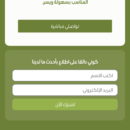
المناسب بسهولة ويسر.
تواصلي مباشرة
كوني دائمًا على اطلاع بأحدث ما لدينا
اشترك الأن