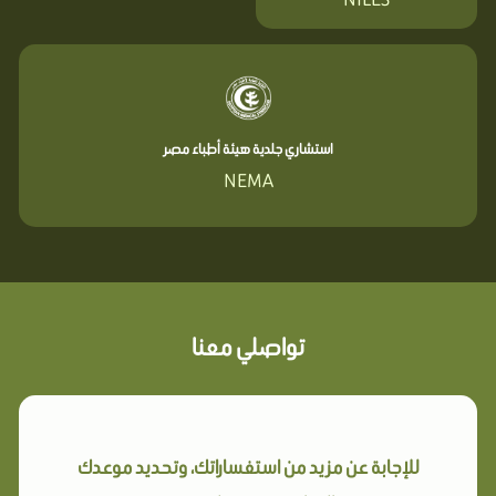
استشاري جلدية هيئة أطباء مصر
NEMA
تواصلي معنا
للإجابة عن مزيد من استفساراتك، وتحديد موعدك