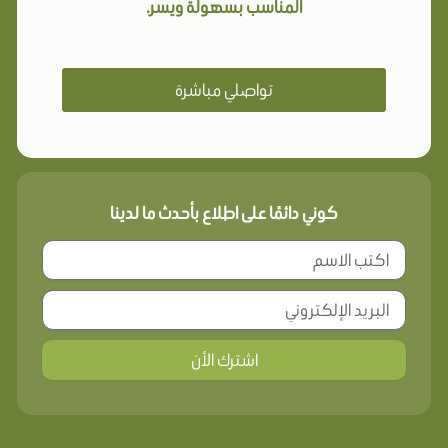
المناسب بسهولة ويسر.
تواصلي مباشرة
كوني دائمًا على اطلاع بأحدث ما لدينا
اشترك الأن