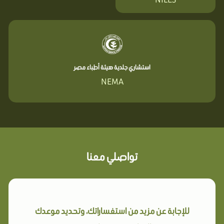
استشاري جلدية هيئة أطباء مصر
NEMA
تواصلي معنا
للإجابة عن مزيد من استفساراتك، وتحديد موعدك