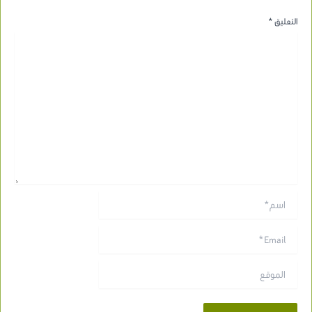
التعليق
*
اسم*
Email*
الموقع