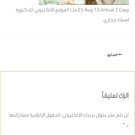
Jo 25 Aug 10 Artical 2 Copy | الموقع الالكتروني للدكتورة
اسماء حجازي
السابق
اترك تعليقاً
لن يتم نشر عنوان بريدك الإلكتروني.
الحقول الإلزامية مشار إليها
بـ
*