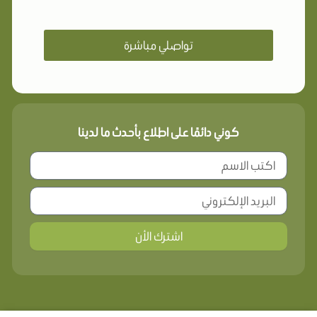
تواصلي مباشرة
كوني دائمًا على اطلاع بأحدث ما لدينا
اشترك الأن