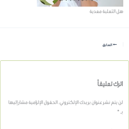
هل الثعلبة معدية
السابق
اترك تعليقاً
لن يتم نشر عنوان بريدك الإلكتروني.
الحقول الإلزامية مشار إليها
بـ
*