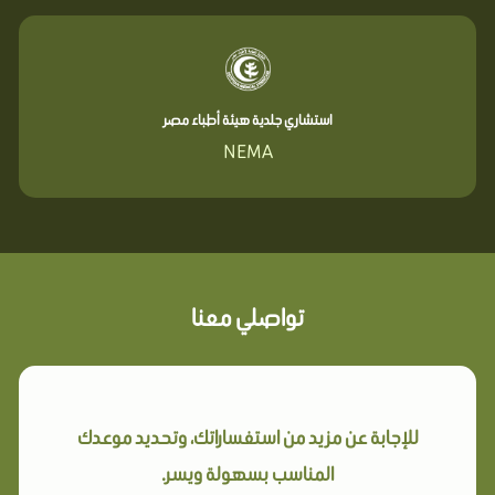
استشاري جلدية هيئة أطباء مصر
NEMA
تواصلي معنا
للإجابة عن مزيد من استفساراتك، وتحديد موعدك
المناسب بسهولة ويسر.