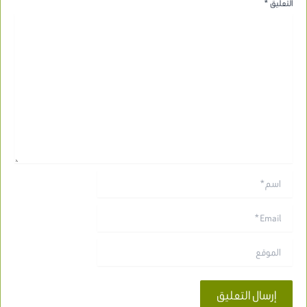
التعليق
*
اسم*
Email*
الموقع