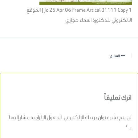
Jo 25 Apr 06 Frame Artical 01111 Copy 1 | الموقع
الالكتروني للدكتورة اسماء حجازي
السابق
اترك تعليقاً
لن يتم نشر عنوان بريدك الإلكتروني.
الحقول الإلزامية مشار إليها
بـ
*