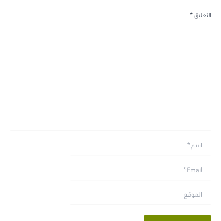
التعليق
*
اسم*
Email*
الموقع