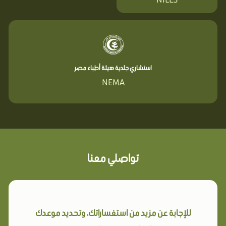
استشاري جلدية هيئة أطباء مصر
NEMA
تواصلي معنا
للإجابة عن مزيد من استفساراتك، وتحديد موعدك