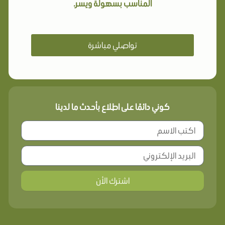
المناسب بسهولة ويسر.
تواصلي مباشرة
كوني دائمًا على اطلاع بأحدث ما لدينا
اشترك الأن