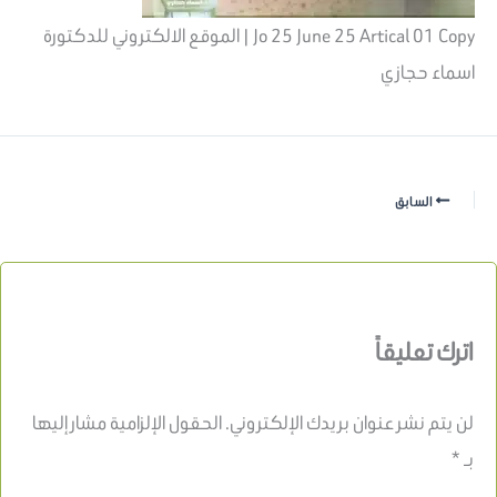
Jo 25 June 25 Artical 01 Copy | الموقع الالكتروني للدكتورة
اسماء حجازي
السابق
اترك تعليقاً
لن يتم نشر عنوان بريدك الإلكتروني.
الحقول الإلزامية مشار إليها
بـ
*