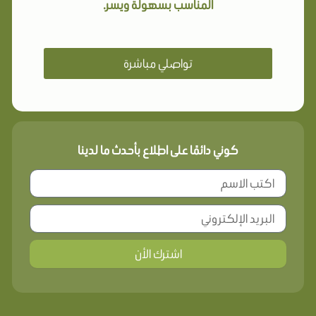
المناسب بسهولة ويسر.
تواصلي مباشرة
كوني دائمًا على اطلاع بأحدث ما لدينا
اشترك الأن