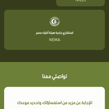
استشاري جلدية هيئة أطباء مصر
NEMA
تواصلي معنا
للإجابة عن مزيد من استفساراتك، وتحديد موعدك