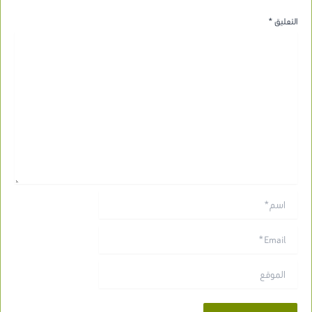
التعليق
*
اسم*
Email*
الموقع