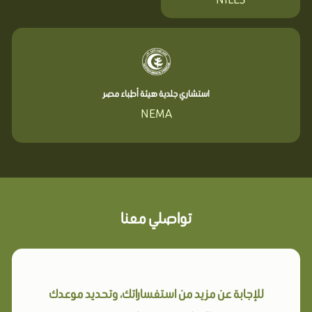
استشاري جلدية هيئة أطباء مصر
NEMA
تواصلي معنا
للإجابة عن مزيد من استفساراتك، وتحديد موعدك