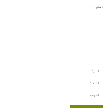
التعليق
*
اسم*
Email*
الموقع