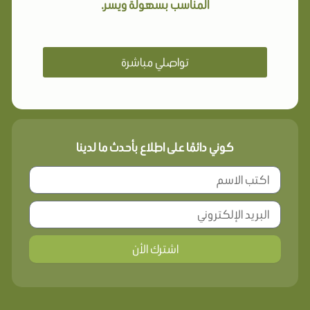
المناسب بسهولة ويسر.
تواصلي مباشرة
كوني دائمًا على اطلاع بأحدث ما لدينا
اشترك الأن