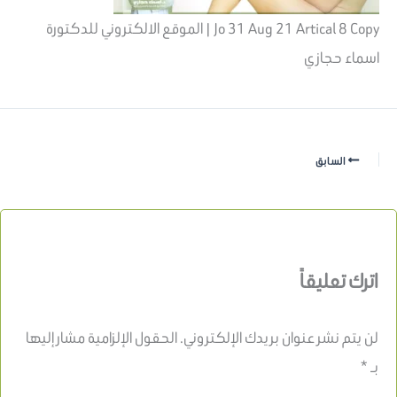
Jo 31 Aug 21 Artical 8 Copy | الموقع الالكتروني للدكتورة
اسماء حجازي
السابق
اترك تعليقاً
لن يتم نشر عنوان بريدك الإلكتروني.
الحقول الإلزامية مشار إليها
بـ
*