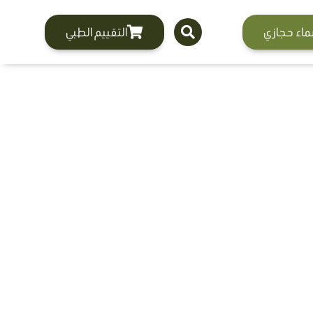
ماء حجازي
التقييم الطبي