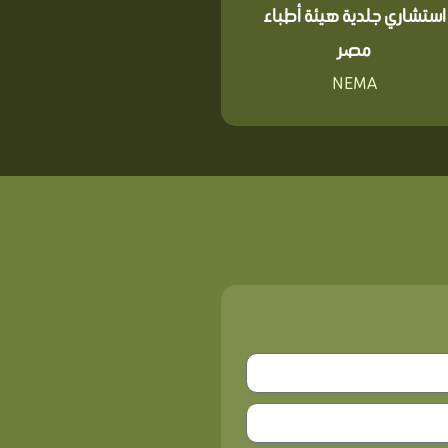
استشاري جلدية هيئة أطباء
مصر
NEMA