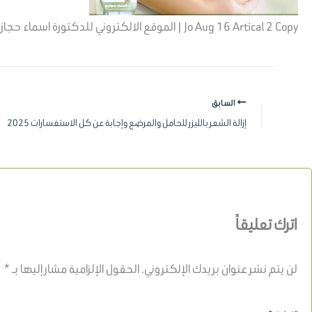
Jo Aug 16 Artical 2 Copy | الموقع الالكتروني للدكتورة اسماء حجازي
السابق
إزالة الشعر بالليزر للحامل والمرضع وإجابة عن كل الاستفسارات 2025
اترك تعليقاً
لن يتم نشر عنوان بريدك الإلكتروني.
الحقول الإلزامية مشار إليها بـ
*