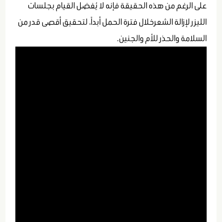
على الرغم من هذه الحقيقة فإنه لا يُفضل القيام بجلسات
الليزر لإزالة الشعرخلال فترة الحمل أبداً، لتحقيق أقصى قدر من
السلامة والحذر للأم والجنين.