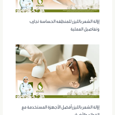
إزالة الشعر بالليزر للمنطقه الحساسة تجارب
وتفاصيل العملية
إزالة الشعر بالليزر أفضل الأجهزة المستخدمة مع
الفوائد والأضرار