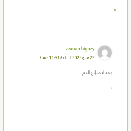
رد
asmaa higazy
22 مايو 2022 الساعة 11:51 مساءً
بعد انقطاع الدم
رد