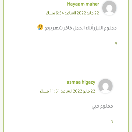
Hayaam maher
22 مايو 2022 الساعة 6:54 مساءً
ممنوع الليزر أثناء الحمل فاخر شهر بردو
رد
asmaa higazy
22 مايو 2022 الساعة 11:51 مساءً
ممنوع حبي
رد