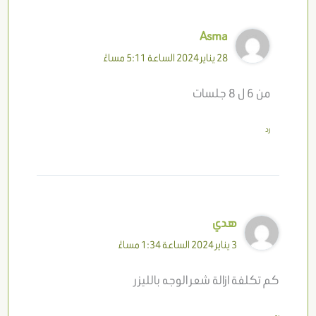
Asma
28 يناير 2024 الساعة 5:11 مساءً
من 6 ل 8 جلسات
رد
هدي
3 يناير 2024 الساعة 1:34 مساءً
كم تكلفة ازالة شعر الوجه بالليزر