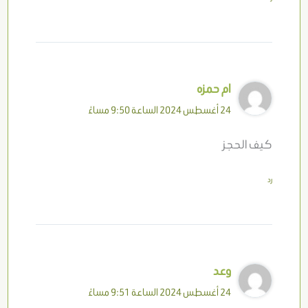
ام حمزه
24 أغسطس 2024 الساعة 9:50 مساءً
كيف الحجز
رد
وعد
24 أغسطس 2024 الساعة 9:51 مساءً