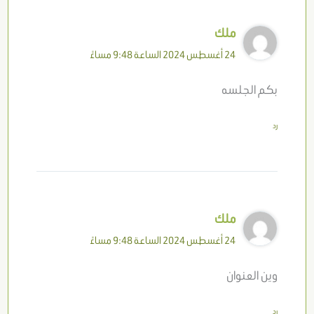
ملك
24 أغسطس 2024 الساعة 9:48 مساءً
بكم الجلسه
رد
ملك
24 أغسطس 2024 الساعة 9:48 مساءً
وين العنوان
رد