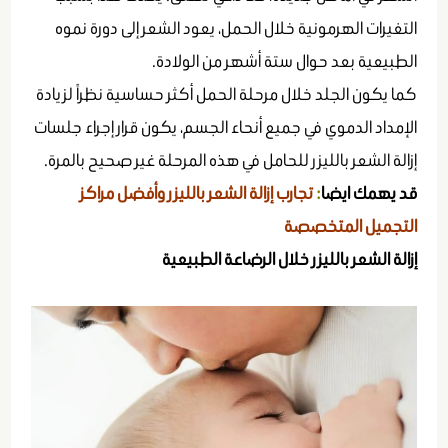
التغيرات الهرمونية خلال الحمل، يعود الشعر إلى دورة نموه
الطبيعية بعد حوال ستة أشهر من الولادة.
كما يكون الجلد خلال مرحلة الحمل أكثر حساسية نظراً لزيادة
الإمداد الدموي في جميع أنحاء الجسم، يكون قرار إجراء جلسات
إزالة الشعر بالليزر للحامل في هذه المرحلة غير صحيح بالمرة.
قد يهمك ايضا
:
تجارب إزالة الشعر بالليزر وأفضل مراكز
التجميل المتخصصة
إزالة الشعر بالليزر خلال الرضاعة الطبيعية