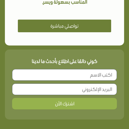
المناسب بسهولة ويسر.
تواصلي مباشرة
كوني دائمًا على اطلاع بأحدث ما لدينا
اشترك الأن