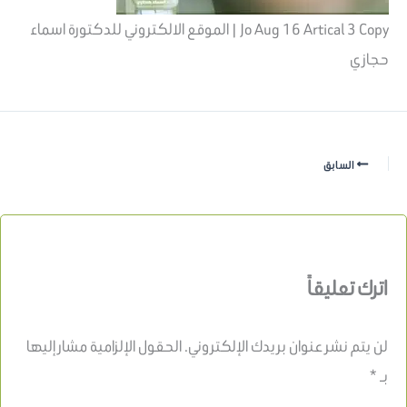
Jo Aug 16 Artical 3 Copy | الموقع الالكتروني للدكتورة اسماء
حجازي
السابق
اترك تعليقاً
لن يتم نشر عنوان بريدك الإلكتروني.
الحقول الإلزامية مشار إليها
بـ
*