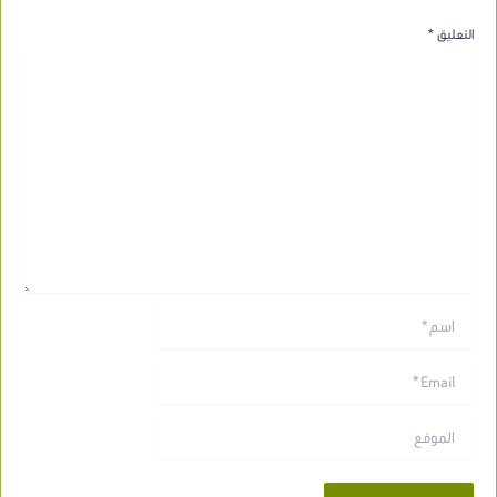
التعليق
*
اسم*
Email*
الموقع