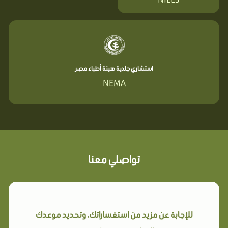
استشاري جلدية هيئة أطباء مصر
NEMA
تواصلي معنا
للإجابة عن مزيد من استفساراتك، وتحديد موعدك