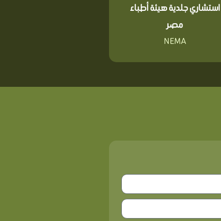
استشاري جلدية هيئة أطباء
مصر
NEMA