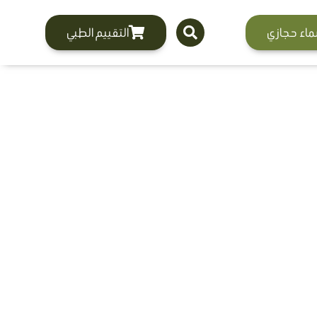
ماء حجازي
التقييم الطبي