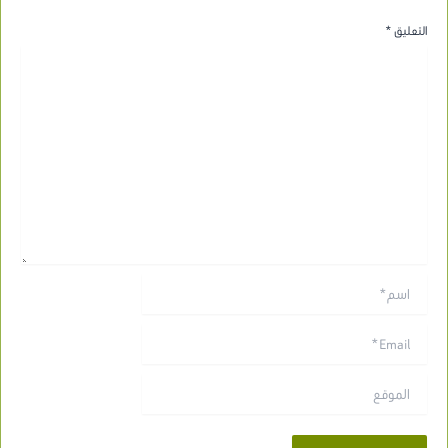
التعليق
*
اسم*
Email*
الموقع