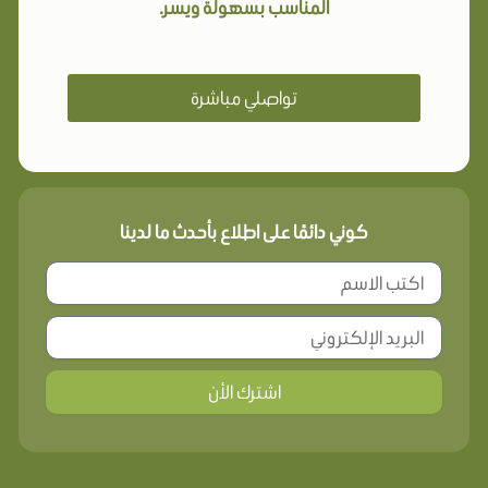
المناسب بسهولة ويسر.
تواصلي مباشرة
كوني دائمًا على اطلاع بأحدث ما لدينا
اشترك الأن