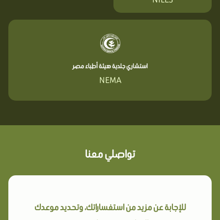
استشاري جلدية هيئة أطباء مصر
NEMA
تواصلي معنا
للإجابة عن مزيد من استفساراتك، وتحديد موعدك