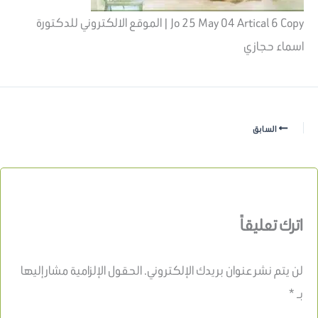
Jo 25 May 04 Artical 6 Copy | الموقع الالكتروني للدكتورة
اسماء حجازي
السابق
اترك تعليقاً
لن يتم نشر عنوان بريدك الإلكتروني.
الحقول الإلزامية مشار إليها
بـ
*