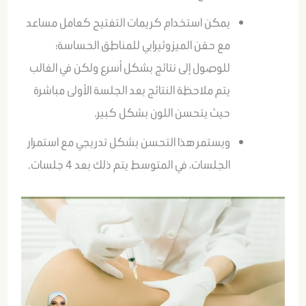
يمكن استخدام كريمات التفتيح كعامل مساعد
مع حقن الميزوثيرابي للمناطق الحساسة؛
للوصول إلى نتائج بشكل أسرع ولكن في الغالب
يتم ملاحظة النتائج بعد الجلسة الأولى مباشرة
حيث يتحسن اللون بشكل كبير.
ويستمر هذا التحسن بشكل تدريجي مع استمرار
الجلسات، في المتوسط يتم ذلك بعد 4 جلسات.