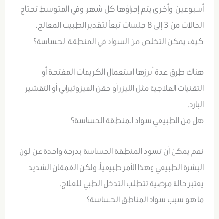
أسبوعين، وأخرى يتم إجراؤها كل شهر، وفي المتوسط تحتاج
الحالات من 3 إلى 8 جلسات تبعاً لتقدير الطبيب المعالج.
كيف يمكن التخلص من السواد في المنطقة الحساسة؟
هناك طرق عدة أبرزها استعمال الكريمات المفتحة أو
التقنيات العلاجية مثل الليزر أو حقن الميزوثيرابي أو التقشير
البارد.
هل من الطبيعي سواد المنطقة الحساسة؟
نعم يمكن أن تسود المنطقة الحساسة بدرجة واحدة عن لون
البشرة الطبيعي وهذا الأمر طبيعياً، ولكن الغمقان الشديد
يعتبر حالة مرضية تتطلب التدخل الطبي للعلاج.
ما هو سبب سواد المناطق الحساسة؟