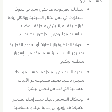
الحساسة الآتي:
التقلبات الهرمونية قد تكون سبباً في حدوث
اضطرابات في عمل الخلايا الصبغية، وبالتالي زيادة
إفراز صبغة الميلانين في منطقة الأعضاء
التناسلية؛ مما يؤدي إلى ظهور التصبغات.
الإصابة المتكررة بالإلتهابات أو العدوى الفطرية
تعتبر من الأسباب الرئيسية المؤدية إلى إسمرار
منطقة البكيني.
التعرق الشديد في المنطقة الحساسة وارتداء
ملابس داخلية ضيقة مصنوعة من الألياف
الصناعية التي تحد من تنفس البشرة.
الإحتكاك المستمر بالجلد نتيجة إرتداء الملابس
الضيقة قد يؤدي إلى إصابة الجلد بالحساسية