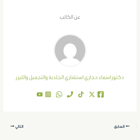
عن الكاتب
دكتور اسماء حجازي استشاري الجلدية والتجميل والليزر
السابق
التالي