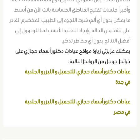
وأخيراً، جلسات تفتيح المناطق الحساسة باتت الآن من أبسط
ما يمكن بدون أي ألم؛ شرط اللجوء إلى الطبيب المخضرم القادر
على تشخيص الحالة وإيجاد التقنية الأنسب لها للوصول إلى
أفضل النتائج بدون أي مخاطر تذكر.
يمكنك عزيزتي زيارة مواقع عيادات دكتور أسماء حجازي على
خرائط جوجل من الروابط التالية:
عيادات دكتور أسماء حجازي للتجميل و الليزر و الجلدية
في
جدة
عيادات دكتور أسماء حجازي للتجميل و الليزر و الجلدية
في
مصر