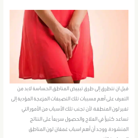
قبل ان نتطرق إلى طرق تبييض المناطق الحساسة لابد من
التعرف على أهم مسببات تلك التصبغات المزعجة المؤدية إلى
تغير لون المنطقة؛ لأن تجنب تلك الأسباب من الأمور التي
تساعد كثيراً في العلاج والحصول سريعاً على النتائج
المنشودة، ووجد أن أهم اسباب غمقان لون المناطق