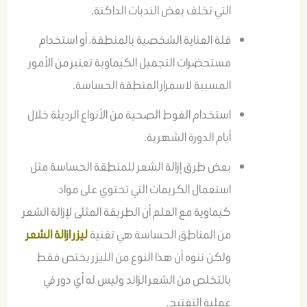
التي تخلف بعض الندبات الداكنة.
قلة العناية الشخصية بالمنطقة، أو استخدام
مستحضرات التجميل الكيماوية تعتبر من الأمور
المسببة لاسمرار المنطقة الحساسة.
استخدام الفوط الصحية من الأنواع الرديئة خلال
أيام الدورة الشهرية.
بعض طرق إزالة الشعر للمنطقة الحساسة مثل
استعمال الكريمات التي تحتوي على مواد
كيماوية مع العلم أن الطريقة المثلى لإزالة الشعر
من المناطق الحساسة هي تقنية
ليزر ازالة الشعر
ولكن ننوه أن هذا النوع من الليزر يختص فقط
بالتخلص من الشعر الزائد وليس له أي دور في
عملية التفتيح.