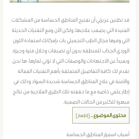
قد تظنين عزيزتي أن تفتيح المناطق الحساسة من المشكلات
العنيدة التي يصعب علاجها، ولكن الآن ومع التقنيات الحديثة
التي وفرها مجال الطب التجميلي بات بإمكانك استعادة اللون
الوردي الجذاب للمنطقة بدون أي تصبغات وخلال فترة وجيزة،
وبعيداً عن الاجتهادات والوصفات التي لا تؤتي ثمارها، ها نحن
نقدم لك كافة التفاصيل المتعلقة بأهم التقنيات الفعالة
والآمنة في علاج المناطق الحساسة شديدة السواد وذلك في
إطار علمي خاصة مع ما حققته تلك الطرق العلاجية من نتائج
مبهرة للكثير من الحالات الصعبة.
محتوى الموضوع ..
[
إظهار
]
أسباب اسمرار المناطق الحساسة