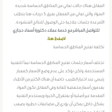
المقابل هناك حالات تعاني من المناطق الحساسة شديدة
السواد والتي تعاني من الغمقان بفرق 5 درجات؛ هنا يتطلب
الأمر عدة جلسات علاجية حتى الوصول للنتائج المنشودة.
للتواصل المباشر مع خدمة عملاء دكتورة أسماء حجازي
اضغط
هنا
.
تكلفة تفتيح المناطق الحساسة
تختلف أسعار جلسات تفتيح المناطق الحساسة تبعاً للتقنية
المستخدمة، ولكن نؤكد على عدم وضع الأسعار كمعيار
رئيسي عند اختيار الطبيب، خاصة أن هناك الكثير من الأطباء
يقدمون أسعار مخفضة للغاية وفي المقابل تكون المواد
المقدمة غير أصلية أو يفتقر إلى الخبرة ويستخدم التقنية
بشكل خاطئ يمكن أن يؤدي إلى مضاعفات خطيرة يصعب