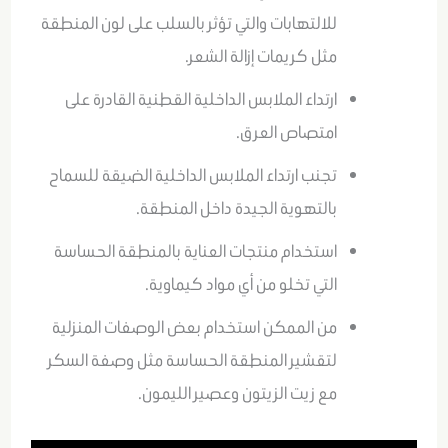
للالتهابات والتي تؤثر بالسلب على لون المنطقة
مثل كريمات إزالة الشعر.
ارتداء الملابس الداخلية القطنية القادرة على
امتصاص العرق.
تجنب ارتداء الملابس الداخلية الضيقة للسماح
بالتهوية الجيدة داخل المنطقة.
استخدام منتجات العناية بالمنطقة الحساسة
التي تخلو من أي مواد كيماوية.
من الممكن استخدام بعض الوصفات المنزلية
لتقشير المنطقة الحساسة مثل وصفة السكر
مع زيت الزيتون وعصير الليمون.