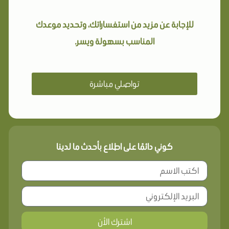
للإجابة عن مزيد من استفساراتك، وتحديد موعدك
المناسب بسهولة ويسر.
تواصلي مباشرة
كوني دائمًا على اطلاع بأحدث ما لدينا
اشترك الأن