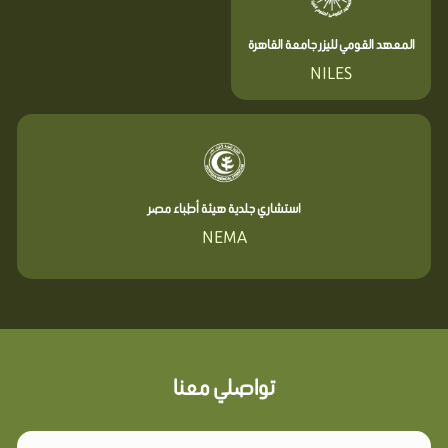
المعهد القومي لليزر جامعة القاهرة
NILES
استشاري جلدية هيئة أطباء مصر
NEMA
تواصلي معنا