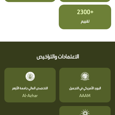
+2300
تقييم
الاعتمادات والتراخيص
البورد الأمريكي في التجميل
التخصص العالي جامعة الأزهر
Al-Azhar
AAAM