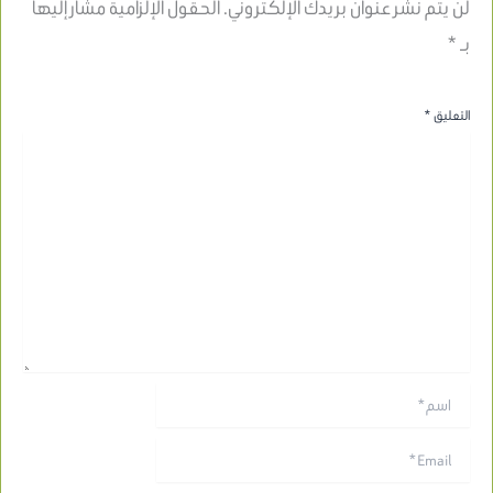
لن يتم نشر عنوان بريدك الإلكتروني.
الحقول الإلزامية مشار إليها
بـ
*
التعليق
*
اسم*
Email*