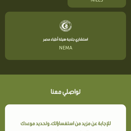
استشاري جلدية هيئة أطباء مصر
NEMA
تواصلي معنا
للإجابة عن مزيد من استفساراتك، وتحديد موعدك