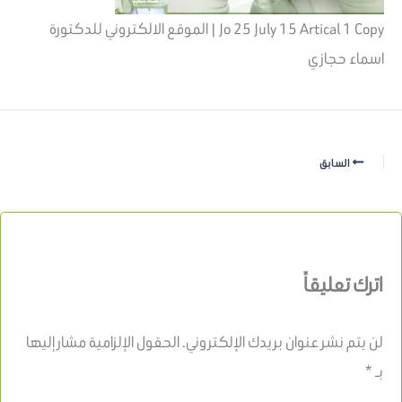
Jo 25 July 15 Artical 1 Copy | الموقع الالكتروني للدكتورة
اسماء حجازي
السابق
اترك تعليقاً
لن يتم نشر عنوان بريدك الإلكتروني.
الحقول الإلزامية مشار إليها
بـ
*