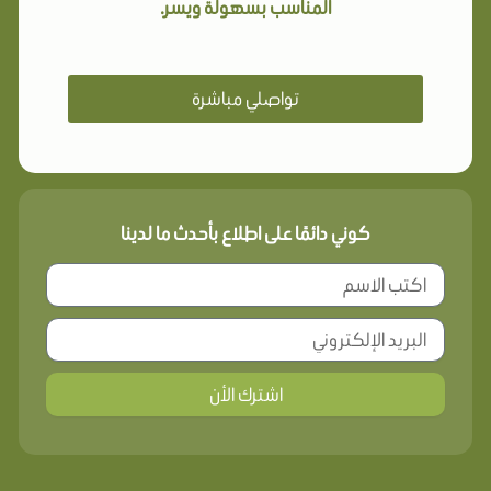
المناسب بسهولة ويسر.
تواصلي مباشرة
كوني دائمًا على اطلاع بأحدث ما لدينا
اشترك الأن