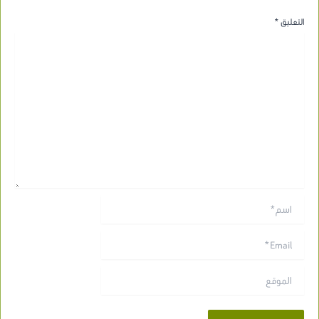
التعليق
*
اسم*
Email*
الموقع