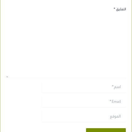
التعليق
*
اسم*
Email*
الموقع