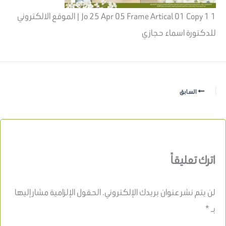
Jo 25 Apr 05 Frame Artical 01 Copy 1 1 | الموقع الالكتروني
للدكتورة اسماء حجازي
السابق
اترك تعليقاً
لن يتم نشر عنوان بريدك الإلكتروني.
الحقول الإلزامية مشار إليها
بـ
*