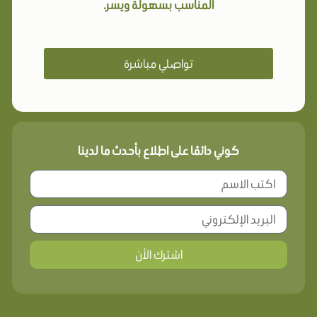
المناسب بسهولة ويسر.
تواصلي مباشرة
كوني دائمًا على اطلاع بأحدث ما لدينا
اشترك الأن