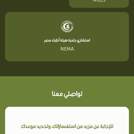
استشاري جلدية هيئة أطباء مصر
NEMA
تواصلي معنا
للإجابة عن مزيد من استفساراتك، وتحديد موعدك