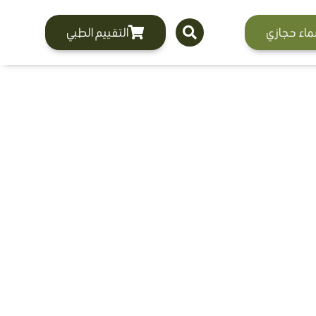
ماء حجازي
التقييم الطبي