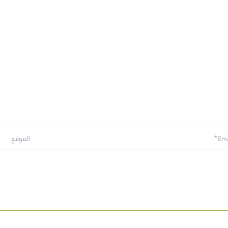
الموقع