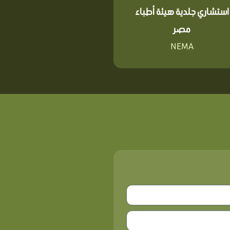
استشاري جلدية هيئة أطباء
مصر
NEMA