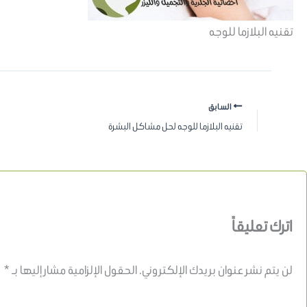
تقنيه البلازما للوجه
السابق
تقنيه البلازما للوجه لحل مشاكل البشرة
اترك تعليقاً
لن يتم نشر عنوان بريدك الإلكتروني.
الحقول الإلزامية مشار إليها بـ
*