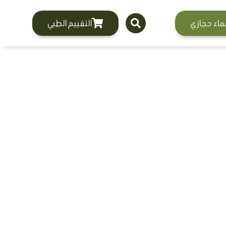
ماء حجازي
التقييم الطبي