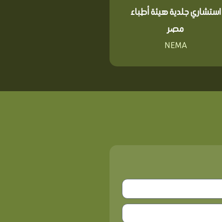
استشاري جلدية هيئة أطباء
مصر
NEMA