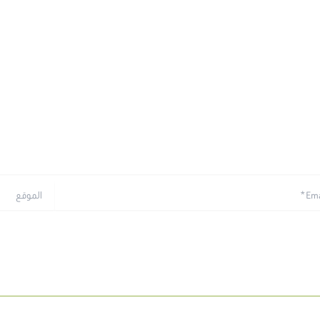
الموقع