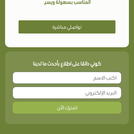
المناسب بسهولة ويسر.
تواصلي مباشرة
كوني دائمًا على اطلاع بأحدث ما لدينا
اشترك الأن