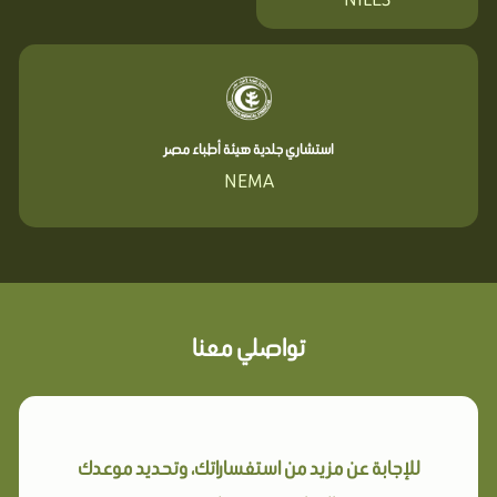
استشاري جلدية هيئة أطباء مصر
NEMA
تواصلي معنا
للإجابة عن مزيد من استفساراتك، وتحديد موعدك