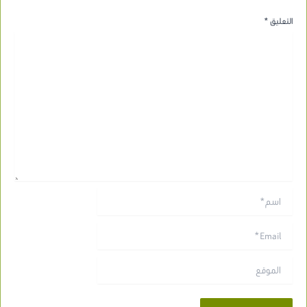
التعليق
*
اسم*
Email*
الموقع