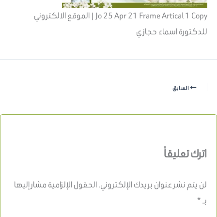
Jo 25 Apr 21 Frame Artical 1 Copy | الموقع الالكتروني
للدكتورة اسماء حجازي
السابق
اترك تعليقاً
لن يتم نشر عنوان بريدك الإلكتروني.
الحقول الإلزامية مشار إليها
بـ
*