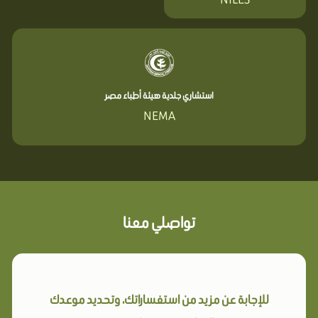
استشاري جلدية هيئة أطباء مصر
NEMA
تواصلي معنا
للإجابة عن مزيد من استفساراتك، وتحديد موعدك