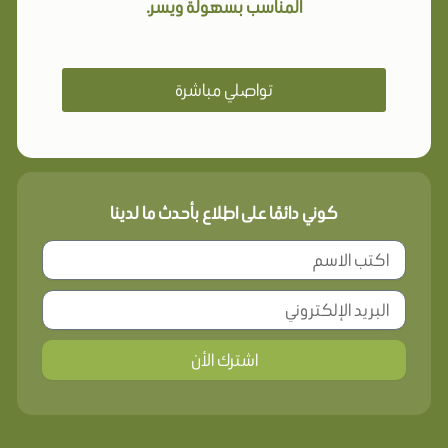
المناسب بسهولة ويسر.
تواصلي مباشرة
كوني دائمًا على اطلاع بأحدث ما لدينا
اشترك الأن