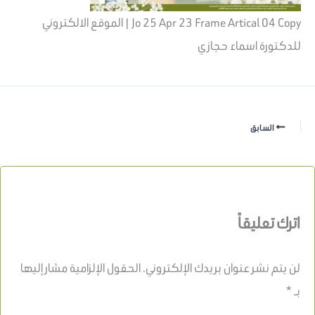
Jo 25 Apr 23 Frame Artical 04 Copy | الموقع الالكتروني
للدكتورة اسماء حجازي
السابق
اترك تعليقاً
لن يتم نشر عنوان بريدك الإلكتروني.
الحقول الإلزامية مشار إليها
بـ
*