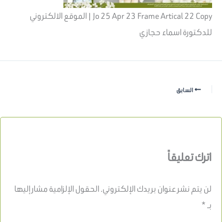
Jo 25 Apr 23 Frame Artical 22 Copy | الموقع الالكتروني
للدكتورة اسماء حجازي
السابق
اترك تعليقاً
لن يتم نشر عنوان بريدك الإلكتروني.
الحقول الإلزامية مشار إليها
بـ
*