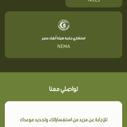
استشاري جلدية هيئة أطباء مصر
NEMA
تواصلي معنا
للإجابة عن مزيد من استفساراتك، وتحديد موعدك