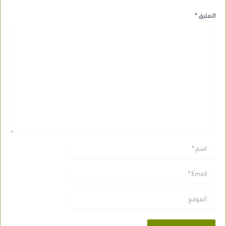
التعليق
*
اسم*
Email*
الموقع