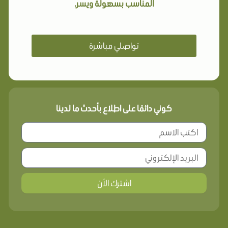
المناسب بسهولة ويسر.
تواصلي مباشرة
كوني دائمًا على اطلاع بأحدث ما لدينا
اشترك الأن