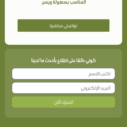
المناسب بسهولة ويسر.
تواصلي مباشرة
كوني دائمًا على اطلاع بأحدث ما لدينا
اشترك الأن