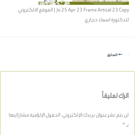
Jo 25 Apr 23 Frame Artical 23 Copy | الموقع الالكتروني
للدكتورة اسماء حجازي
السابق
اترك تعليقاً
لن يتم نشر عنوان بريدك الإلكتروني.
الحقول الإلزامية مشار إليها
بـ
*