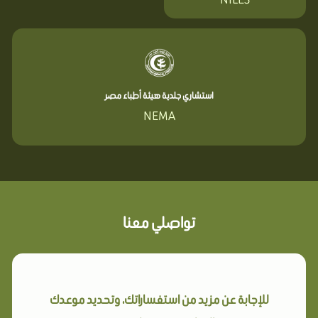
استشاري جلدية هيئة أطباء مصر
NEMA
تواصلي معنا
للإجابة عن مزيد من استفساراتك، وتحديد موعدك