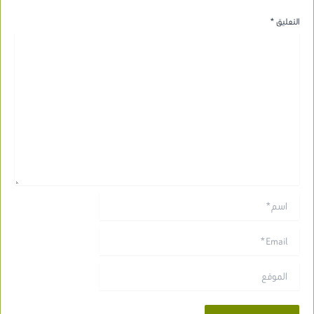
التعليق
*
اسم*
Email*
الموقع