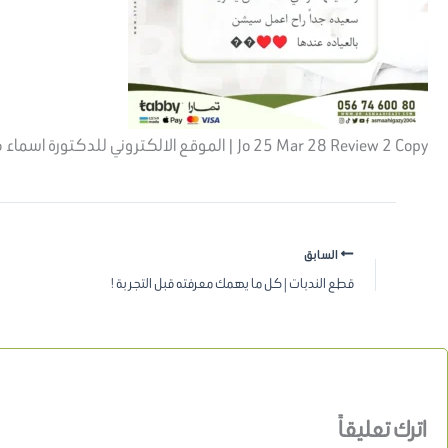
Jo 25 Mar 28 Review 2 Copy | الموقع الالكتروني للدكتورة اسماء حجازي
السابق
قطع الندبات | كل ما يهمك معرفته قبل التجربة !
اترك تعليقاً