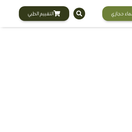
ماء حجازي
التقييم الطبي