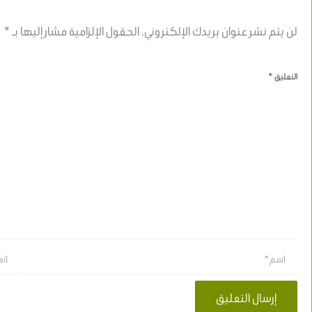
لن يتم نشر عنوان بريدك الإلكتروني.
الحقول الإلزامية مشار إليها بـ
*
التعليق
*
اسم*
Email*