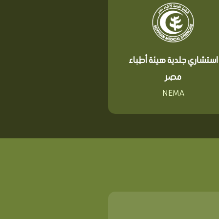
استشاري جلدية هيئة أطباء
مصر
NEMA