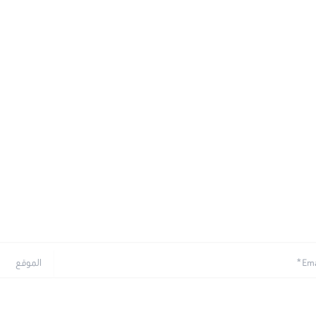
الموقع