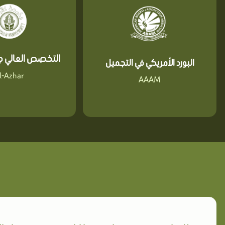
التخصص العالي جا
البورد الأمريكي في التجميل
l-Azhar
AAAM