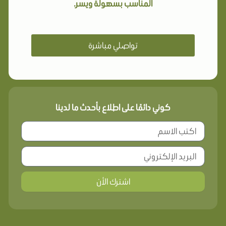
المناسب بسهولة ويسر.
تواصلي مباشرة
كوني دائمًا على اطلاع بأحدث ما لدينا
اشترك الأن