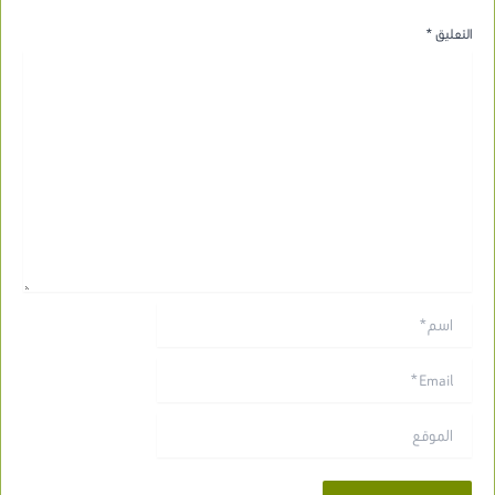
التعليق
*
اسم*
Email*
الموقع