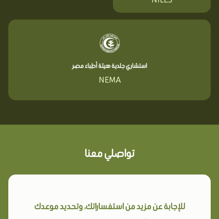
استشاري جلدية هيئة أطباء مصر
NEMA
تواصلي معنا
للإجابة عن مزيد من استفساراتك، وتحديد موعدك