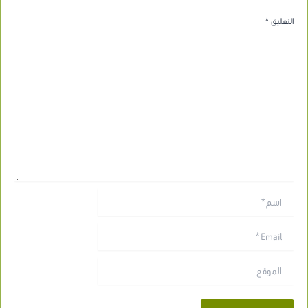
التعليق
*
اسم*
Email*
الموقع