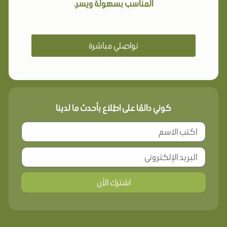
المناسب بسهولة ويسر.
تواصلي مباشرة
كوني دائمًا على اطلاع بأحدث ما لدينا
اشترك الأن