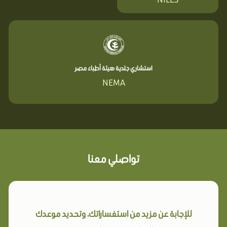
استشاري جلدية هيئة أطباء مصر
NEMA
تواصلي معنا
للإجابة عن مزيد من استفساراتك، وتحديد موعدك