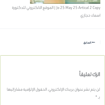
Jo 25 May 25 Artical 2 Copy | الموقع الالكتروني للدكتورة
اسماء حجازي
السابق
اترك تعليقاً
لن يتم نشر عنوان بريدك الإلكتروني.
الحقول الإلزامية مشار إليها
بـ
*