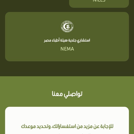
استشاري جلدية هيئة أطباء مصر
NEMA
تواصلي معنا
للإجابة عن مزيد من استفساراتك، وتحديد موعدك