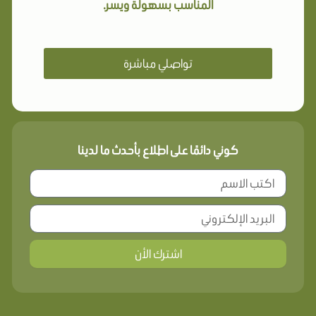
المناسب بسهولة ويسر.
تواصلي مباشرة
كوني دائمًا على اطلاع بأحدث ما لدينا
اشترك الأن