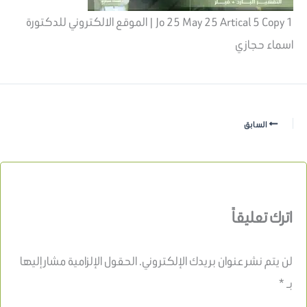
Jo 25 May 25 Artical 5 Copy 1 | الموقع الالكتروني للدكتورة
اسماء حجازي
السابق
اترك تعليقاً
لن يتم نشر عنوان بريدك الإلكتروني.
الحقول الإلزامية مشار إليها
بـ
*