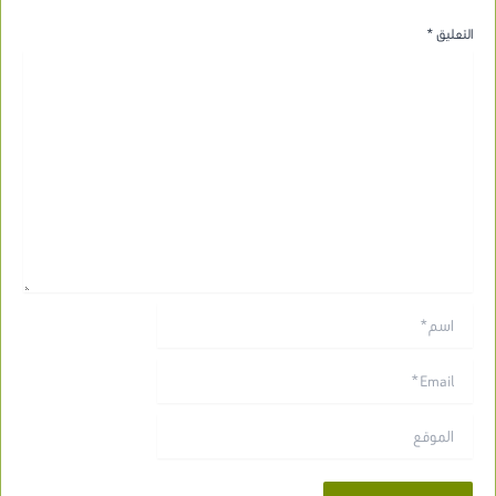
التعليق
*
اسم*
Email*
الموقع