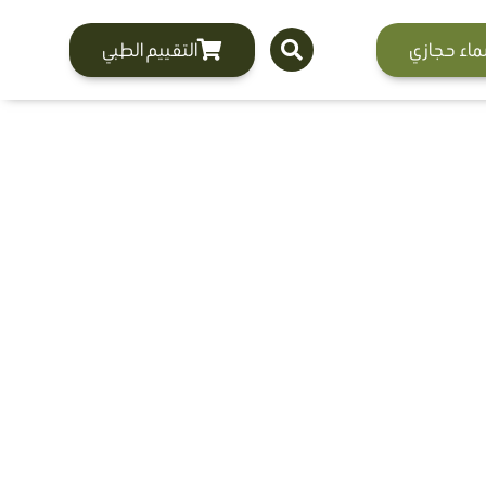
ماء حجازي
التقييم الطبي