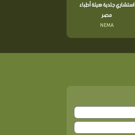
استشاري جلدية هيئة أطباء
مصر
NEMA