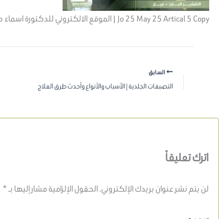
Jo 25 May 25 Artical 5 Copy | الموقع الالكتروني للدكتورة اسماء حجازي
السابق
التصبغات الجلدية | الأسباب والأنواع وأحدث طرق العلاج
اترك تعليقاً
لن يتم نشر عنوان بريدك الإلكتروني.
الحقول الإلزامية مشار إليها بـ
*