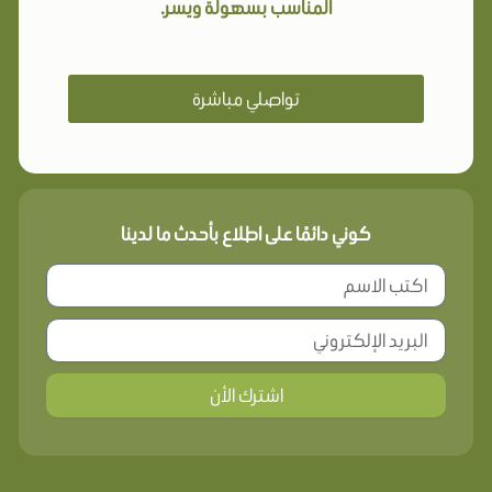
المناسب بسهولة ويسر.
تواصلي مباشرة
كوني دائمًا على اطلاع بأحدث ما لدينا
اشترك الأن