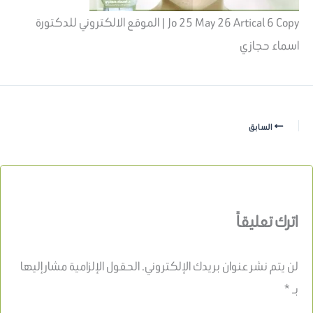
Jo 25 May 26 Artical 6 Copy | الموقع الالكتروني للدكتورة
اسماء حجازي
السابق
اترك تعليقاً
لن يتم نشر عنوان بريدك الإلكتروني.
الحقول الإلزامية مشار إليها
بـ
*