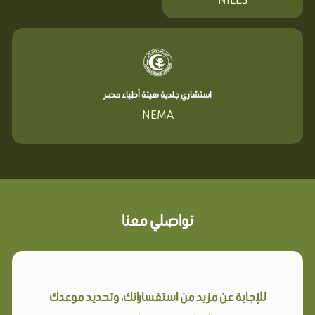
استشاري جلدية هيئة أطباء مصر
NEMA
تواصلي معنا
للإجابة عن مزيد من استفساراتك، وتحديد موعدك