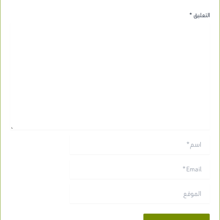
التعليق
*
اسم*
Email*
الموقع