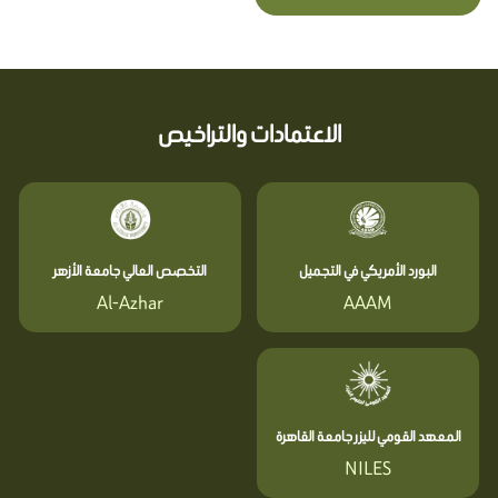
الاعتمادات والتراخيص
البورد الأمريكي في التجميل
التخصص العالي جامعة الأزهر
Al-Azhar
AAAM
المعهد القومي لليزر جامعة القاهرة
NILES