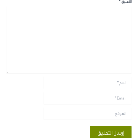
التعليق
*
اسم*
Email*
الموقع