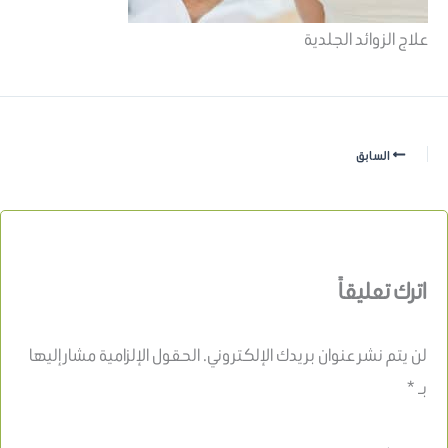
علاج الزوائد الجلدية
السابق
اترك تعليقاً
لن يتم نشر عنوان بريدك الإلكتروني.
الحقول الإلزامية مشار إليها
بـ
*