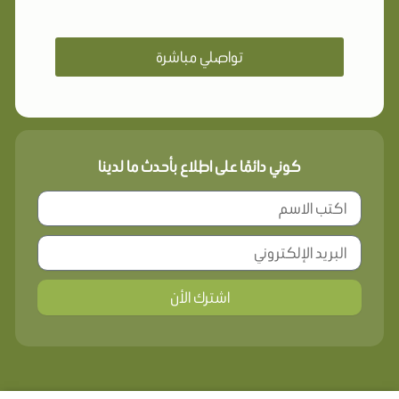
تواصلي مباشرة
كوني دائمًا على اطلاع بأحدث ما لدينا
اشترك الأن