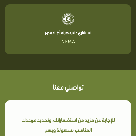
استشاري جلدية هيئة أطباء مصر
NEMA
تواصلي معنا
للإجابة عن مزيد من استفساراتك، وتحديد موعدك
المناسب بسهولة ويسر.