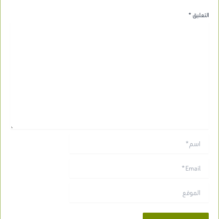
التعليق
*
اسم*
Email*
الموقع