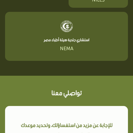
استشاري جلدية هيئة أطباء مصر
NEMA
تواصلي معنا
للإجابة عن مزيد من استفساراتك، وتحديد موعدك