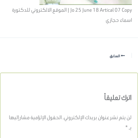
Jo 25 June 18 Artical 07 Copy | الموقع الالكتروني للدكتورة
اسماء حجازي
السابق
اترك تعليقاً
لن يتم نشر عنوان بريدك الإلكتروني.
الحقول الإلزامية مشار إليها
بـ
*