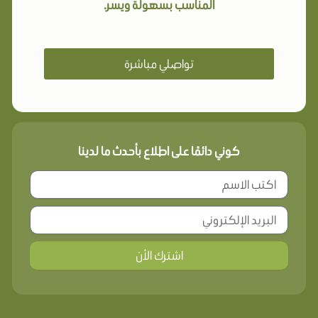
المناسب بسهولة ويسر.
تواصلي مباشرة
كوني دائمًا على اطلاع بأحدث ما لدينا
اشترك الأن