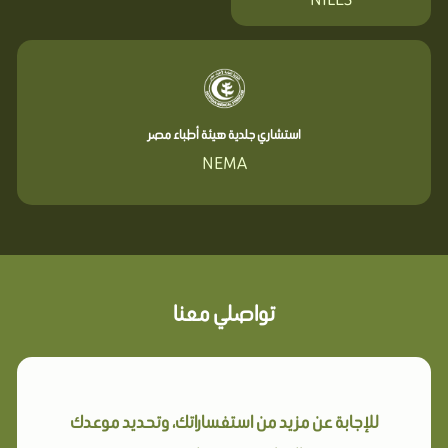
استشاري جلدية هيئة أطباء مصر
NEMA
تواصلي معنا
للإجابة عن مزيد من استفساراتك، وتحديد موعدك