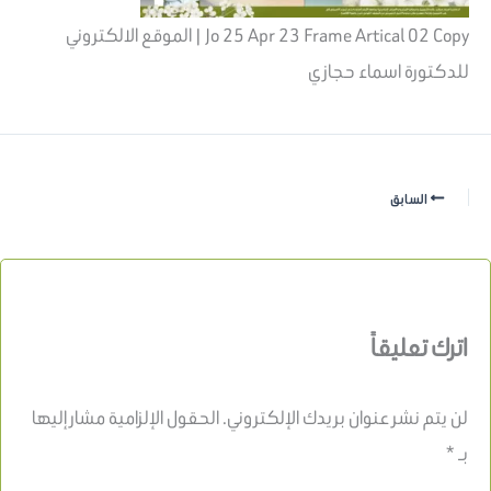
Jo 25 Apr 23 Frame Artical 02 Copy | الموقع الالكتروني
للدكتورة اسماء حجازي
السابق
اترك تعليقاً
لن يتم نشر عنوان بريدك الإلكتروني.
الحقول الإلزامية مشار إليها
بـ
*