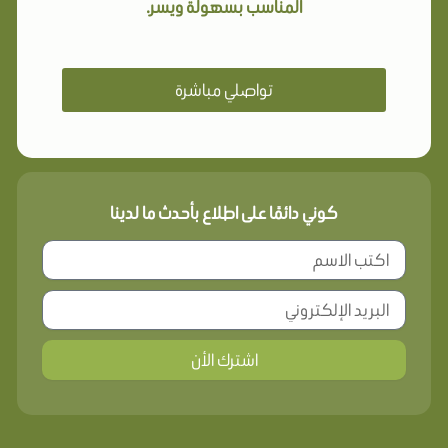
المناسب بسهولة ويسر.
تواصلي مباشرة
كوني دائمًا على اطلاع بأحدث ما لدينا
اشترك الأن