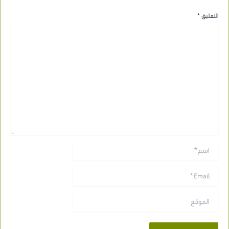
التعليق
*
اسم*
Email*
الموقع