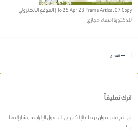
Jo 25 Apr 23 Frame Artical 07 Copy | الموقع الالكتروني
للدكتورة اسماء حجازي
السابق
اترك تعليقاً
لن يتم نشر عنوان بريدك الإلكتروني.
الحقول الإلزامية مشار إليها
بـ
*