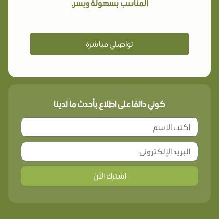
المناسب بسهولة ويسر.
تواصلي مباشرة
كوني دائمًا على اطلاع بأحدث ما لدينا
اشترك الأن