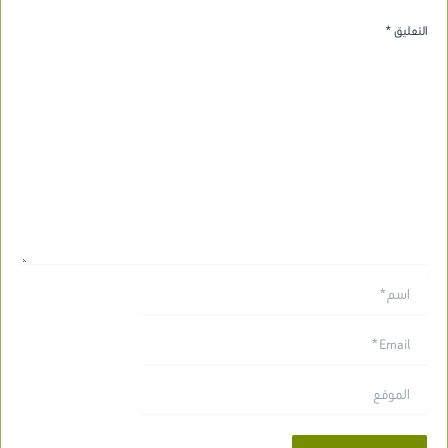
التعليق
*
اسم*
Email*
الموقع