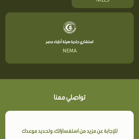
استشاري جلدية هيئة أطباء مصر
NEMA
تواصلي معنا
للإجابة عن مزيد من استفساراتك، وتحديد موعدك