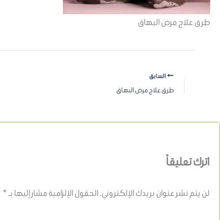
طرق علاج مرض البهاق
السابق
طرق علاج مرض البهاق
اترك تعليقاً
لن يتم نشر عنوان بريدك الإلكتروني.
الحقول الإلزامية مشار إليها بـ
*