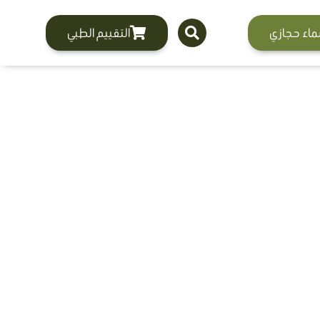
ماء حجازي
التقييم الطبي