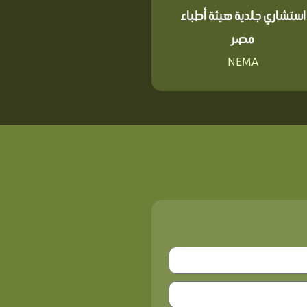
استشاري جلدية هيئة أطباء
مصر
NEMA