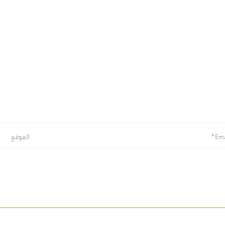
الموقع