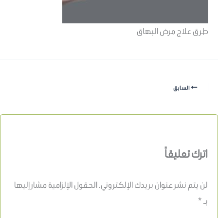
طرق علاج مرض البهاق
السابق
اترك تعليقاً
لن يتم نشر عنوان بريدك الإلكتروني.
الحقول الإلزامية مشار إليها
بـ
*