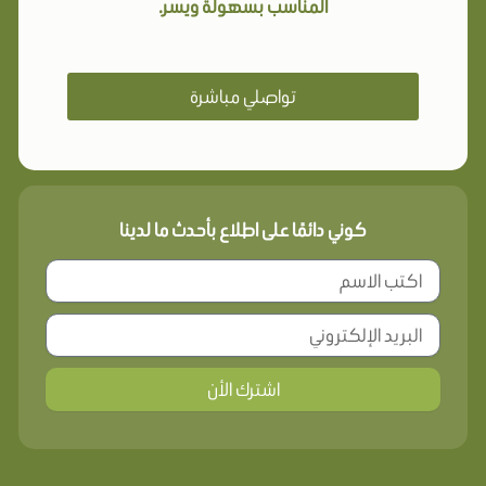
المناسب بسهولة ويسر.
تواصلي مباشرة
كوني دائمًا على اطلاع بأحدث ما لدينا
اشترك الأن