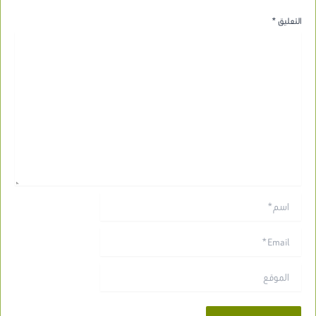
التعليق
*
اسم*
Email*
الموقع