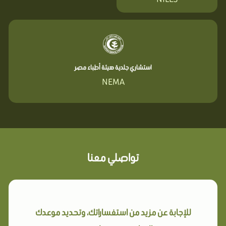
استشاري جلدية هيئة أطباء مصر
NEMA
تواصلي معنا
للإجابة عن مزيد من استفساراتك، وتحديد موعدك