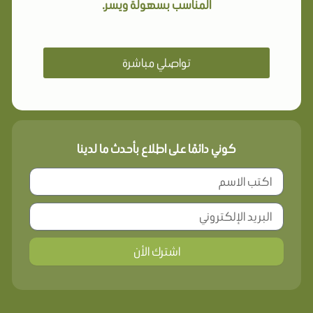
المناسب بسهولة ويسر.
تواصلي مباشرة
كوني دائمًا على اطلاع بأحدث ما لدينا
اشترك الأن