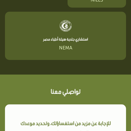
استشاري جلدية هيئة أطباء مصر
NEMA
تواصلي معنا
للإجابة عن مزيد من استفساراتك، وتحديد موعدك