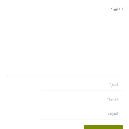
التعليق
*
اسم*
Email*
الموقع