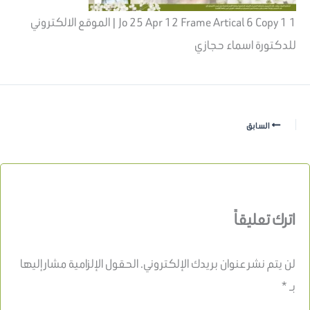
Jo 25 Apr 12 Frame Artical 6 Copy 1 1 | الموقع الالكتروني
للدكتورة اسماء حجازي
السابق
اترك تعليقاً
لن يتم نشر عنوان بريدك الإلكتروني.
الحقول الإلزامية مشار إليها
بـ
*