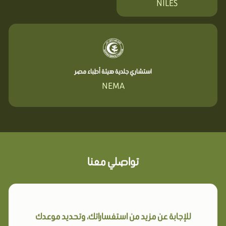
NILES
استشاري جلدية هيئة أطباء مصر
NEMA
تواصلي معنا
للإجابة عن مزيد من استفساراتك، وتحديد موعدك