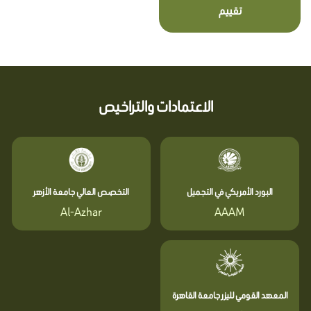
تقييم
الاعتمادات والتراخيص
البورد الأمريكي في التجميل
التخصص العالي جامعة الأزهر
Al-Azhar
AAAM
المعهد القومي لليزر جامعة القاهرة