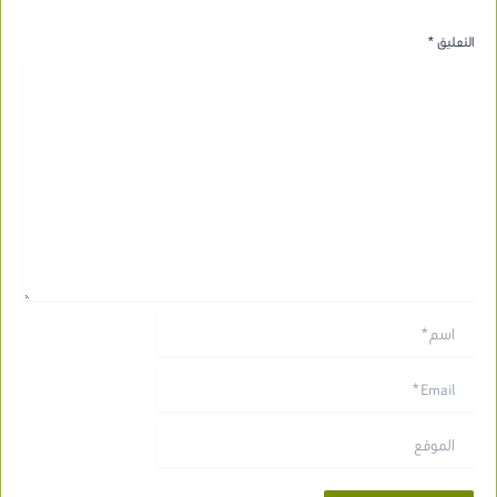
التعليق
*
اسم*
Email*
الموقع