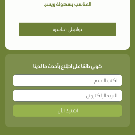
المناسب بسهولة ويسر.
تواصلي مباشرة
كوني دائمًا على اطلاع بأحدث ما لدينا
اشترك الأن