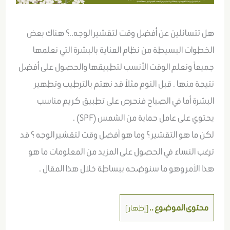
هل تتسائلين عن أفضل وقت لتقشير الوجه..؟ هناك بعض
الخطوات البسيطة من نظام العناية بالبشرة التي نعلمها
جميعاً ونعلم الوقت الأنسب لتطبيقها والحصول على أفضل
نتيجة منها . قبل النوم مثلاً قد نهتم بالترطيب وتطهير
البشرة أما في الصباح فنحرص على تطبيق كريم مناسب
يحتوي على عامل حماية من الشمس (SPF) .
لكن ما هو التقشير ؟ وما هو أفضل وقت لتقشير الوجه ؟ قد
ترغب النساء في الحصول على المزيد من المعلومات ما هو
هذا الأمر وهو ما سنوضحه ببساطة خلال هذا المقال .
محتوى الموضوع ..
[
إظهار
]