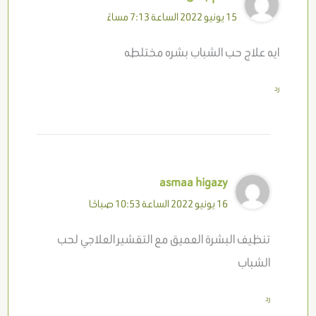
15 يونيو 2022 الساعة 7:13 مساءً
ايه علاج حب الشباب بشره مختلطه
رد
asmaa higazy
16 يونيو 2022 الساعة 10:53 صباحًا
تنظيف البشرة العميق مع التقشير العلاجي لحب
الشباب
رد