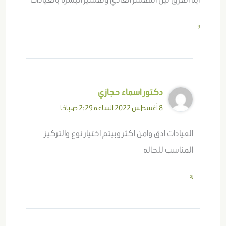
رد
دكتور اسماء حجازي
8 أغسطس 2022 الساعة 2:29 صباحًا
العيادات ادق وامن اكثر وبيتم اختيار نوع والتركيز
المناسب للحاله
رد