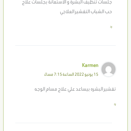
جلسات تنظيف البشرة و الاستعانة بجلسات علاج
حب الشباب التقشير العلاجي
رد
Karmen
15 يونيو 2022 الساعة 7:15 مساءً
تقشير البشره بيساعد علي علاج مسام الوجه
رد