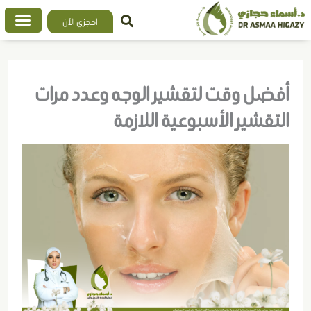
خطي
احجزي الآن
لى
لمحتوى
أفضل وقت لتقشير الوجه وعدد مرات
التقشير الأسبوعية اللازمة