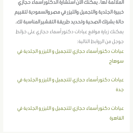
الملائمة لها ، يمكنك الآن استشارة الدكتور أسماء حجازي
خبيرة الجلدية والتجميل والليزر في مصر والسعودية لتقييم
حالة بشرتك الصحية وتحديد طريقة التقشير المناسبة لك.
يمكنك زيارة مواقع عيادات دكتور أسماء حجازي على خرائط
جوجل من الروابط التالية:
عيادات دكتور أسماء حجازي للتجميل و الليزر و الجلدية في
سوهاج
عيادات دكتور أسماء حجازي للتجميل و الليزر و الجلدية في
جدة
عيادات دكتور أسماء حجازي للتجميل و الليزر و الجلدية في
القاهرة