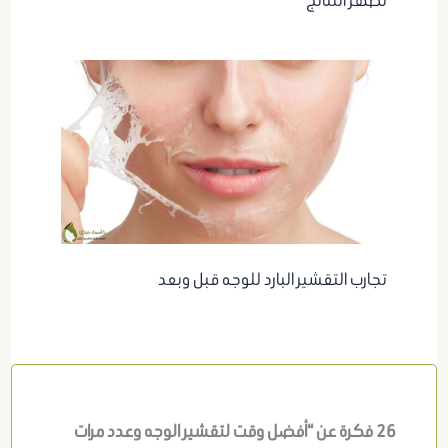
تجارب التقشير البارد للوجه قبل وبعد
26 فكرة عن “أفضل وقت لتقشير الوجه وعدد مرات