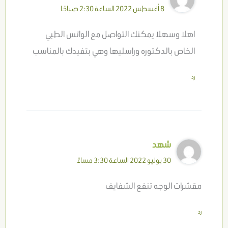
8 أغسطس 2022 الساعة 2:30 صباحًا
اهلا وسهلا يمكنك التواصل مع الواتس الطبي
الخاص بالدكتوره وراسليها وهي بتفيدك بالمناسب
رد
شهد
30 يوليو 2022 الساعة 3:30 مساءً
مقشرات الوجه تنفع الشفايف
رد