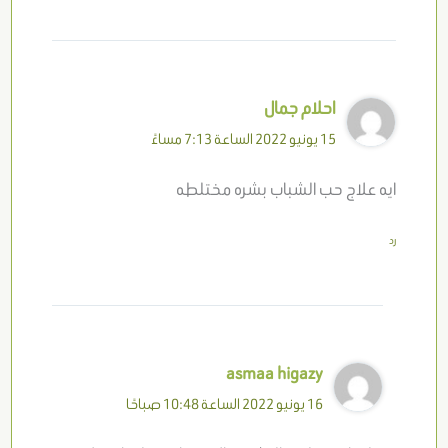
احلام جمال
15 يونيو 2022 الساعة 7:13 مساءً
ايه علاج حب الشباب بشره مختلطه
رد
asmaa higazy
16 يونيو 2022 الساعة 10:48 صباحًا