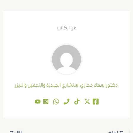
عن الكاتب
دكتور اسماء حجازي استشاري الجلدية والتجميل والليزر
السابق
التالي