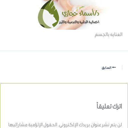
العنايه بالجسم
السابق
اترك تعليقاً
لن يتم نشر عنوان بريدك الإلكتروني.
الحقول الإلزامية مشار إليها