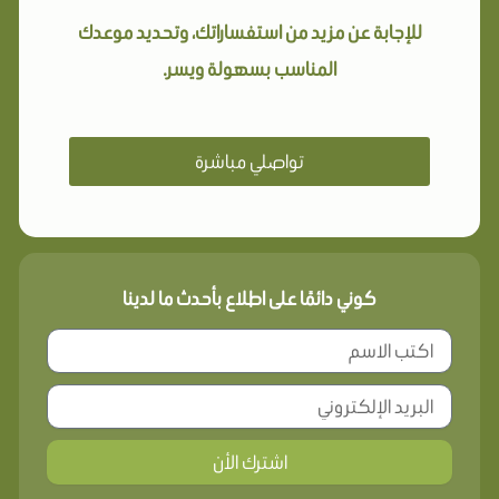
للإجابة عن مزيد من استفساراتك، وتحديد موعدك
المناسب بسهولة ويسر.
تواصلي مباشرة
كوني دائمًا على اطلاع بأحدث ما لدينا
اشترك الأن