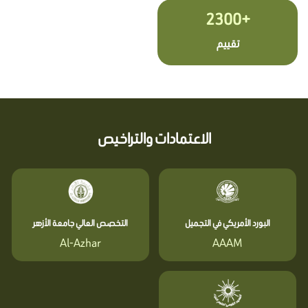
+2300
تقييم
الاعتمادات والتراخيص
البورد الأمريكي في التجميل
التخصص العالي جامعة الأزهر
Al-Azhar
AAAM