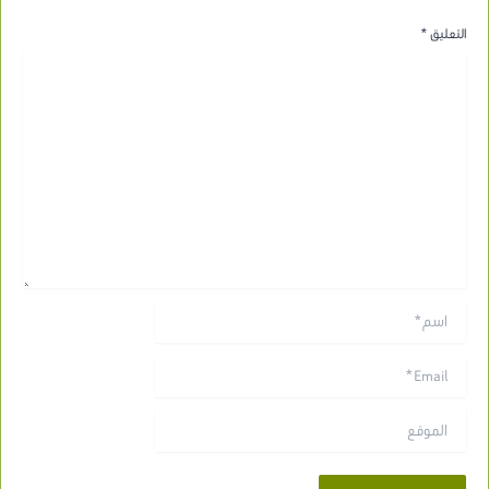
التعليق
*
اسم*
Email*
الموقع