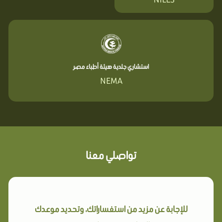
استشاري جلدية هيئة أطباء مصر
NEMA
تواصلي معنا
للإجابة عن مزيد من استفساراتك، وتحديد موعدك