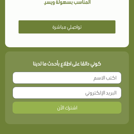
المناسب بسهولة ويسر.
تواصلي مباشرة
كوني دائمًا على اطلاع بأحدث ما لدينا
اشترك الأن