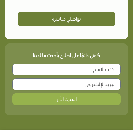
تواصلي مباشرة
كوني دائمًا على اطلاع بأحدث ما لدينا
اشترك الأن