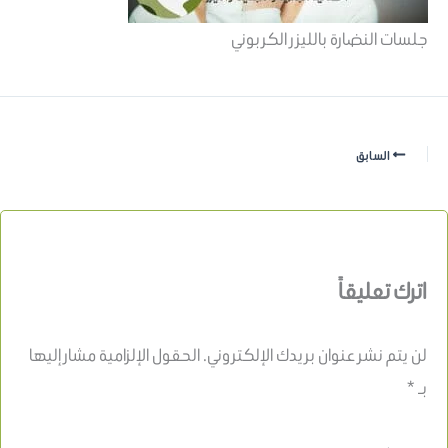
جلسات النضارة بالليزر الكربوني
السابق
اترك تعليقاً
لن يتم نشر عنوان بريدك الإلكتروني.
الحقول الإلزامية مشار إليها
بـ
*