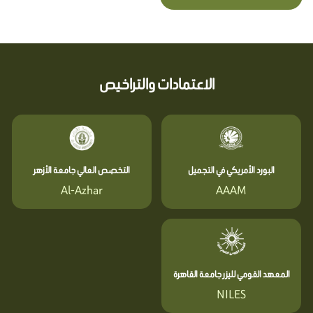
الاعتمادات والتراخيص
البورد الأمريكي في التجميل
التخصص العالي جامعة الأزهر
Al-Azhar
AAAM
المعهد القومي لليزر جامعة القاهرة
NILES