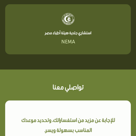
استشاري جلدية هيئة أطباء مصر
NEMA
تواصلي معنا
للإجابة عن مزيد من استفساراتك، وتحديد موعدك
المناسب بسهولة ويسر.