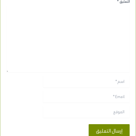
التعليق
*
اسم*
Email*
الموقع