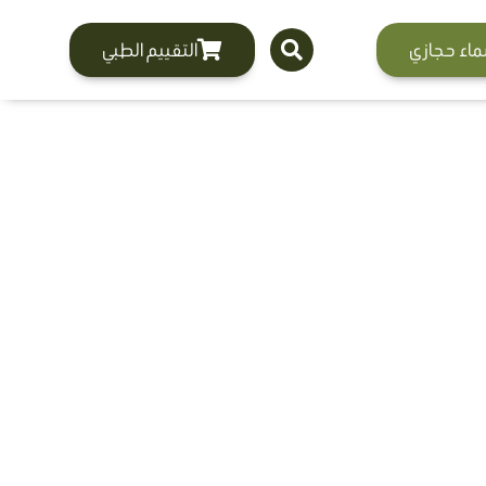
ماء حجازي
التقييم الطبي