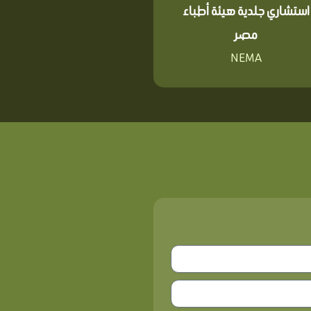
استشاري جلدية هيئة أطباء
مصر
NEMA