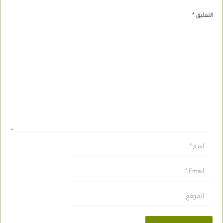
التعليق
*
اسم*
Email*
الموقع