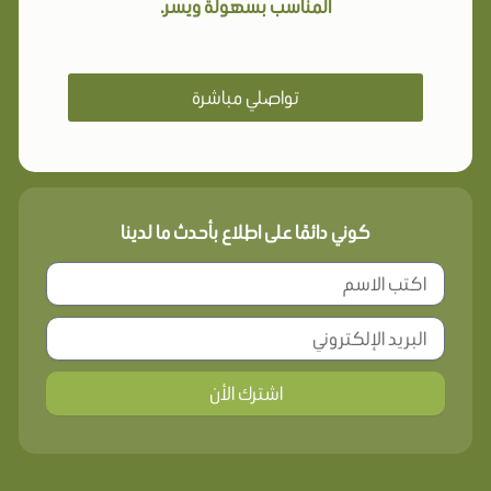
المناسب بسهولة ويسر.
تواصلي مباشرة
كوني دائمًا على اطلاع بأحدث ما لدينا
اشترك الأن