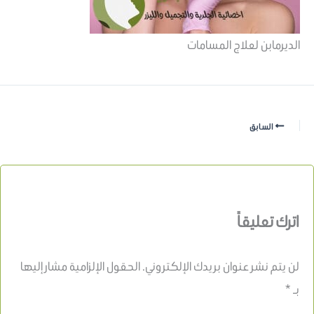
الديرمابن لعلاج المسامات
السابق
اترك تعليقاً
لن يتم نشر عنوان بريدك الإلكتروني.
الحقول الإلزامية مشار إليها
بـ
*