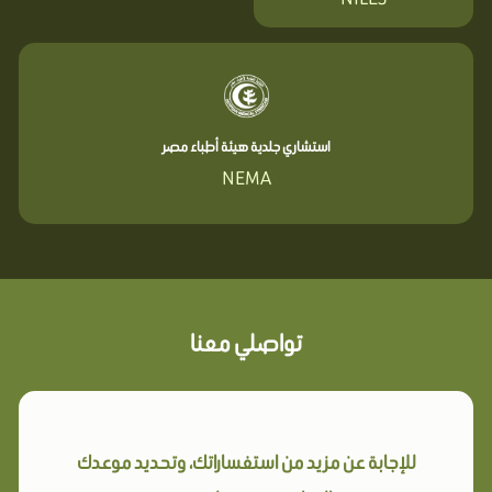
استشاري جلدية هيئة أطباء مصر
NEMA
تواصلي معنا
للإجابة عن مزيد من استفساراتك، وتحديد موعدك