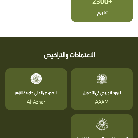
+2300
تقييم
الاعتمادات والتراخيص
البورد الأمريكي في التجميل
التخصص العالي جامعة الأزهر
Al-Azhar
AAAM