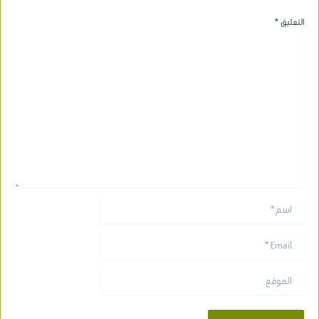
التعليق
*
اسم*
Email*
الموقع