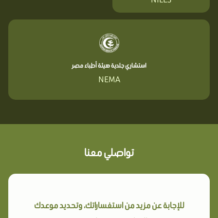
استشاري جلدية هيئة أطباء مصر
NEMA
تواصلي معنا
للإجابة عن مزيد من استفساراتك، وتحديد موعدك