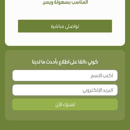
المناسب بسهولة ويسر.
تواصلي مباشرة
كوني دائمًا على اطلاع بأحدث ما لدينا
اشترك الأن