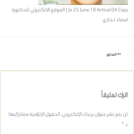
Jo 25 June 18 Artical 04 Copy | الموقع الالكتروني للدكتورة
اسماء حجازي
السابق
اترك تعليقاً
لن يتم نشر عنوان بريدك الإلكتروني.
الحقول الإلزامية مشار إليها
بـ
*