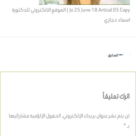
Jo 25 June 18 Artical 05 Copy | الموقع الالكتروني للدكتورة
اسماء حجازي
السابق
اترك تعليقاً
لن يتم نشر عنوان بريدك الإلكتروني.
الحقول الإلزامية مشار إليها
بـ
*