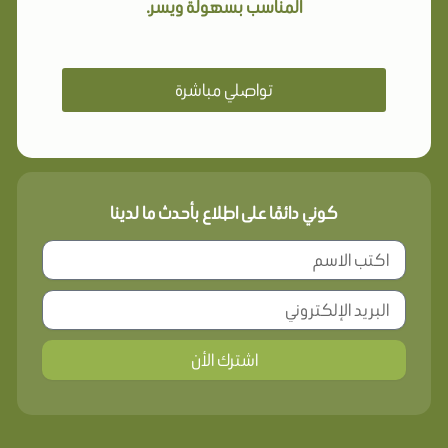
المناسب بسهولة ويسر.
تواصلي مباشرة
كوني دائمًا على اطلاع بأحدث ما لدينا
اشترك الأن