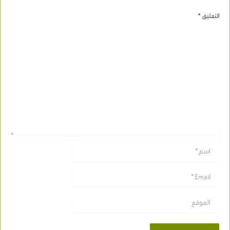
التعليق
*
اسم*
Email*
الموقع