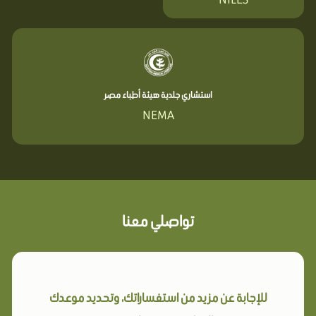
استشاري جلدية هيئة أطباء مصر
NEMA
تواصلي معنا
للإجابة عن مزيد من استفساراتك، وتحديد موعدك