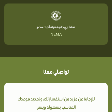
استشاري جلدية هيئة أطباء مصر
NEMA
تواصلي معنا
للإجابة عن مزيد من استفساراتك، وتحديد موعدك
المناسب بسهولة ويسر.