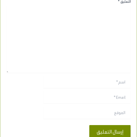
التعليق
*
اسم*
Email*
الموقع