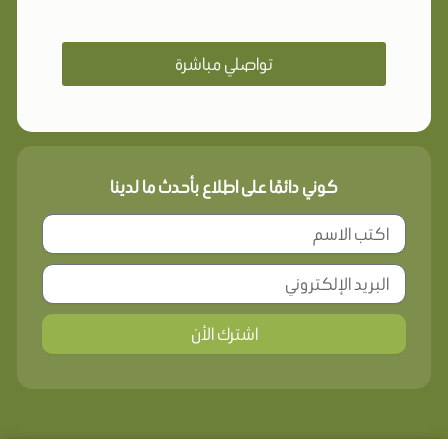
تواصلي مباشرة
كوني دائمًا على اطلاع بأحدث ما لدينا
اشترك الأن