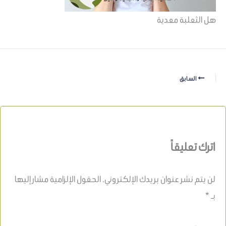
هل الثعلبة معدية
السابق
اترك تعليقاً
لن يتم نشر عنوان بريدك الإلكتروني.
الحقول الإلزامية مشار إليها
بـ
*