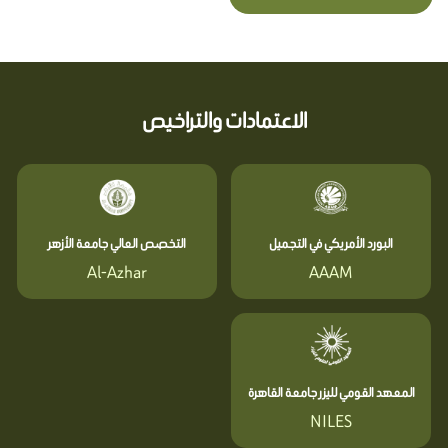
الاعتمادات والتراخيص
البورد الأمريكي في التجميل
التخصص العالي جامعة الأزهر
Al-Azhar
AAAM
المعهد القومي لليزر جامعة القاهرة
NILES