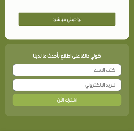
تواصلي مباشرة
كوني دائمًا على اطلاع بأحدث ما لدينا
اشترك الأن