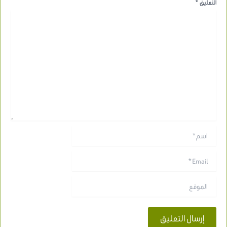
التعليق
*
اسم*
Email*
الموقع