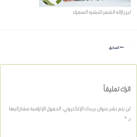
ليزر ازاله الشعر للبشره السمراء
السابق
اترك تعليقاً
لن يتم نشر عنوان بريدك الإلكتروني.
الحقول الإلزامية مشار إليها
بـ
*