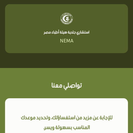
استشاري جلدية هيئة أطباء مصر
NEMA
تواصلي معنا
للإجابة عن مزيد من استفساراتك، وتحديد موعدك
المناسب بسهولة ويسر.