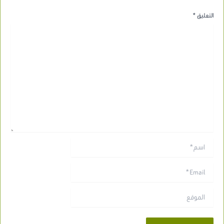
التعليق
*
اسم*
Email*
الموقع