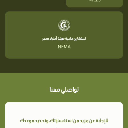
استشاري جلدية هيئة أطباء مصر
NEMA
تواصلي معنا
للإجابة عن مزيد من استفساراتك، وتحديد موعدك