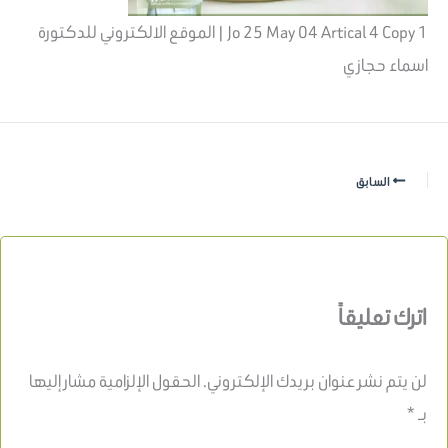
Jo 25 May 04 Artical 4 Copy 1 | الموقع الالكتروني للدكتورة
اسماء حجازي
السابق
اترك تعليقاً
لن يتم نشر عنوان بريدك الإلكتروني.
الحقول الإلزامية مشار إليها
بـ
*