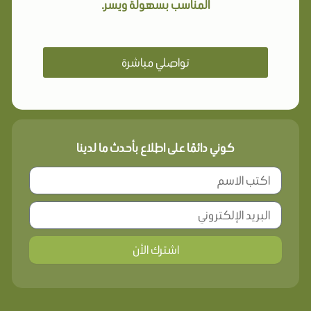
المناسب بسهولة ويسر.
تواصلي مباشرة
كوني دائمًا على اطلاع بأحدث ما لدينا
اشترك الأن