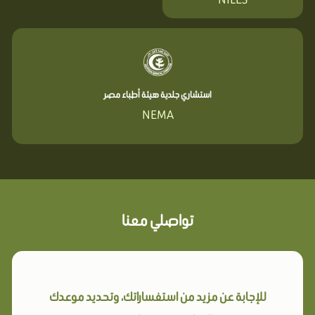
استشاري جلدية هيئة أطباء مصر
NEMA
تواصلي معنا
للإجابة عن مزيد من استفساراتك، وتحديد موعدك