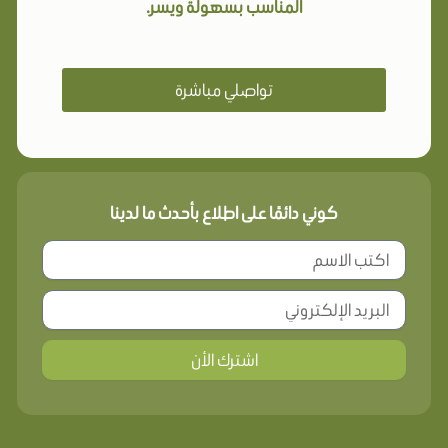
المناسب بسهولة ويسر.
تواصلي مباشرة
كوني دائمًا على اطلاع بأحدث ما لدينا
اشترك الأن