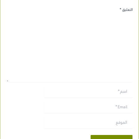
التعليق
*
اسم*
Email*
الموقع