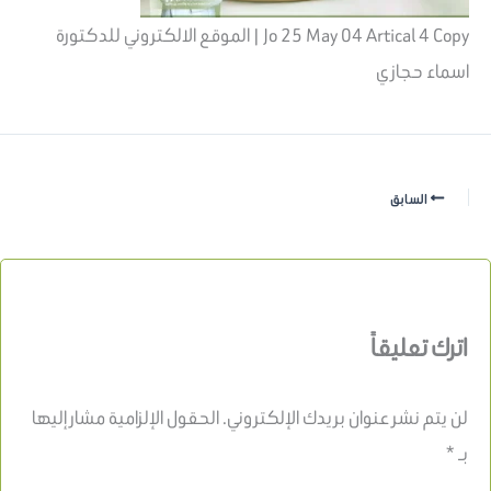
Jo 25 May 04 Artical 4 Copy | الموقع الالكتروني للدكتورة
اسماء حجازي
السابق
اترك تعليقاً
لن يتم نشر عنوان بريدك الإلكتروني.
الحقول الإلزامية مشار إليها
بـ
*